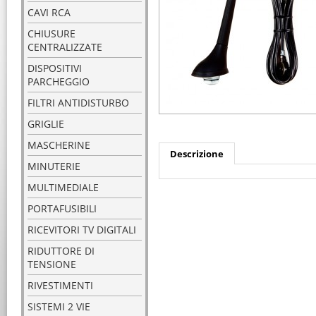
CAVI RCA
CHIUSURE
CENTRALIZZATE
DISPOSITIVI
PARCHEGGIO
FILTRI ANTIDISTURBO
GRIGLIE
MASCHERINE
Descrizione
MINUTERIE
MULTIMEDIALE
PORTAFUSIBILI
RICEVITORI TV DIGITALI
RIDUTTORE DI
TENSIONE
RIVESTIMENTI
SISTEMI 2 VIE