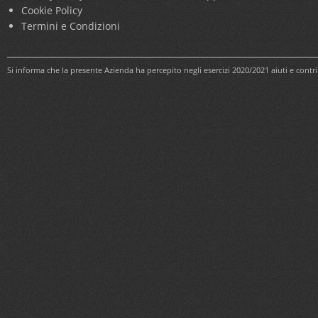
Cookie Policy
Termini e Condizioni
Si informa che la presente Azienda ha percepito negli esercizi 2020/2021 aiuti e cont