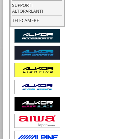
SUPPORTI
ALTOPARLANTI
TELECAMERE