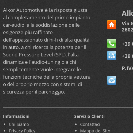
Alkor Automotive è la risposta giusta
Alk
al completamento del primo impianto
Via 
car-audio, alla soddisfazione delle
2602
esigenze più raffinate
dell’appassionato di hi-fi di alta qualità
+39 
in auto, a chi ricerca la potenza per il
Sound Pressure Level (SPL), l'alta
+39 
dinamica e l'audio-tuning o a chi
P.IV
semplicemente vuole integrare le
funzioni tecniche della propria vettura
o del proprio mezzo con sistemi di
sicurezza per il parcheggio.
Informazioni
Servizio Clienti
Chi Siamo
Contattaci
Privacy Policy
Mappa del Sito