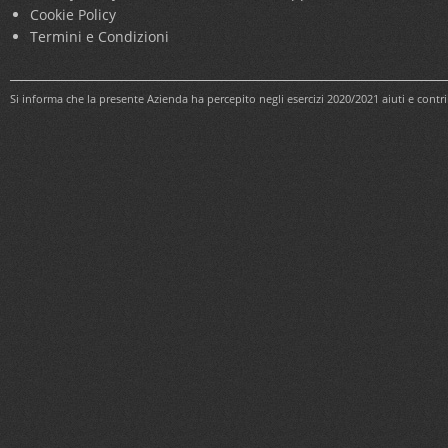
Cookie Policy
Termini e Condizioni
Si informa che la presente Azienda ha percepito negli esercizi 2020/2021 aiuti e cont