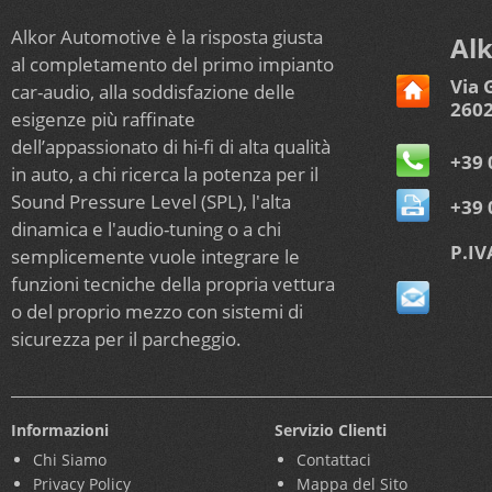
Alkor Automotive è la risposta giusta
Alk
al completamento del primo impianto
Via 
car-audio, alla soddisfazione delle
2602
esigenze più raffinate
dell’appassionato di hi-fi di alta qualità
+39 
in auto, a chi ricerca la potenza per il
Sound Pressure Level (SPL), l'alta
+39 
dinamica e l'audio-tuning o a chi
P.IV
semplicemente vuole integrare le
funzioni tecniche della propria vettura
o del proprio mezzo con sistemi di
sicurezza per il parcheggio.
Informazioni
Servizio Clienti
Chi Siamo
Contattaci
Privacy Policy
Mappa del Sito