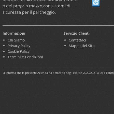
o del proprio mezzo con sistemi di
sicurezza per il parcheggio.
Informazioni
Servizio Clienti
Chi Siamo
Contattaci
Privacy Policy
Mappa del Sito
Cookie Policy
Termini e Condizioni
Si informa che la presente Azienda ha percepito negli esercizi 2020/2021 aiuti e cont