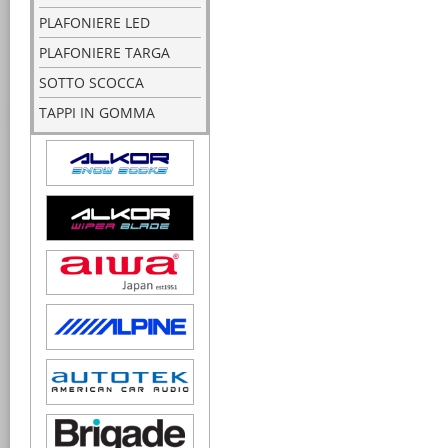
PLAFONIERE LED
PLAFONIERE TARGA
SOTTO SCOCCA
TAPPI IN GOMMA