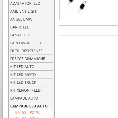
ADATTATORI LED
..
AMBIENT LIGHT
ANGEL BMW
BARRE LED
FANALI LED
FARI LAVORO LED
FILTRI RESISTENZE
FRECCE DINAMICHE
KIT LED AUTO
KIT LED MOTO
KIT LED TRUCK
KIT XENON > LED
LAMPADE AUTO
LAMPADE LED AUTO
- BA15S - P21W