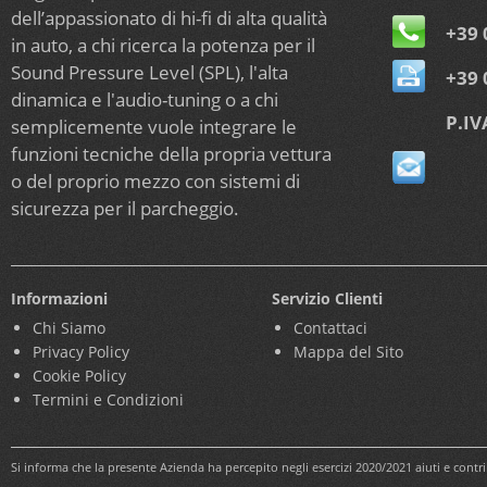
dell’appassionato di hi-fi di alta qualità
+39 
in auto, a chi ricerca la potenza per il
Sound Pressure Level (SPL), l'alta
+39 
dinamica e l'audio-tuning o a chi
P.IV
semplicemente vuole integrare le
funzioni tecniche della propria vettura
o del proprio mezzo con sistemi di
sicurezza per il parcheggio.
Informazioni
Servizio Clienti
Chi Siamo
Contattaci
Privacy Policy
Mappa del Sito
Cookie Policy
Termini e Condizioni
Si informa che la presente Azienda ha percepito negli esercizi 2020/2021 aiuti e cont