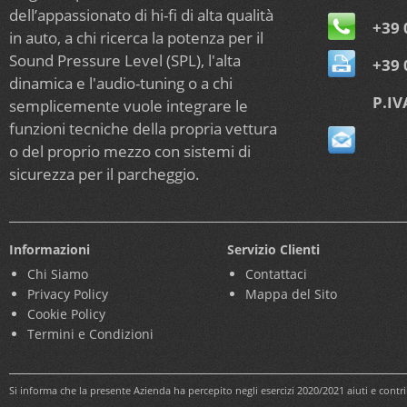
dell’appassionato di hi-fi di alta qualità
+39 
in auto, a chi ricerca la potenza per il
Sound Pressure Level (SPL), l'alta
+39 
dinamica e l'audio-tuning o a chi
P.IV
semplicemente vuole integrare le
funzioni tecniche della propria vettura
o del proprio mezzo con sistemi di
sicurezza per il parcheggio.
Informazioni
Servizio Clienti
Chi Siamo
Contattaci
Privacy Policy
Mappa del Sito
Cookie Policy
Termini e Condizioni
Si informa che la presente Azienda ha percepito negli esercizi 2020/2021 aiuti e cont