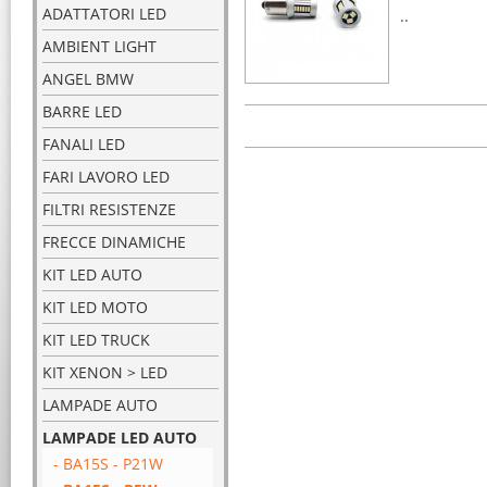
ADATTATORI LED
..
AMBIENT LIGHT
ANGEL BMW
BARRE LED
FANALI LED
FARI LAVORO LED
FILTRI RESISTENZE
FRECCE DINAMICHE
KIT LED AUTO
KIT LED MOTO
KIT LED TRUCK
KIT XENON > LED
LAMPADE AUTO
LAMPADE LED AUTO
- BA15S - P21W