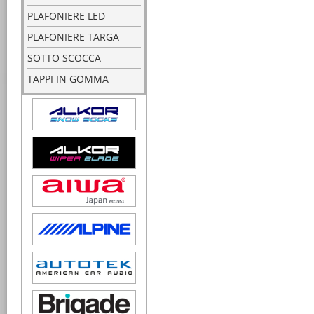
PLAFONIERE LED
PLAFONIERE TARGA
SOTTO SCOCCA
TAPPI IN GOMMA