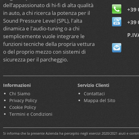
dell’appassionato di hi-fi di alta qualità
+39 
in auto, a chi ricerca la potenza per il
Sound Pressure Level (SPL), l'alta
+39 
dinamica e l'audio-tuning o a chi
P.IV
semplicemente vuole integrare le
funzioni tecniche della propria vettura
o del proprio mezzo con sistemi di
sicurezza per il parcheggio.
Informazioni
Servizio Clienti
Chi Siamo
Contattaci
Privacy Policy
Mappa del Sito
Cookie Policy
Termini e Condizioni
Si informa che la presente Azienda ha percepito negli esercizi 2020/2021 aiuti e cont