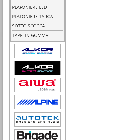
PLAFONIERE LED
PLAFONIERE TARGA
SOTTO SCOCCA
TAPPI IN GOMMA