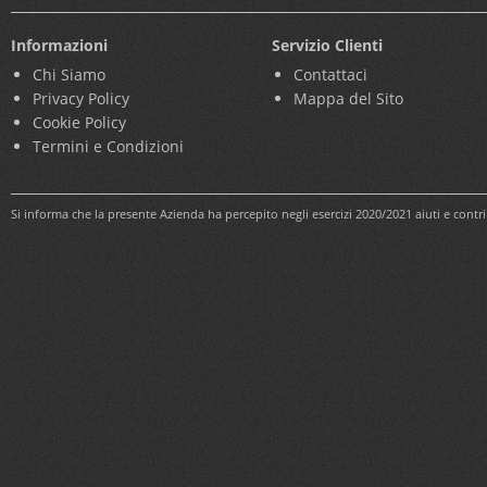
Informazioni
Servizio Clienti
Chi Siamo
Contattaci
Privacy Policy
Mappa del Sito
Cookie Policy
Termini e Condizioni
Si informa che la presente Azienda ha percepito negli esercizi 2020/2021 aiuti e cont