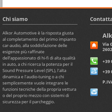
Chi siamo
Contatta
Alkor Automotive è la risposta giusta
Alk
al completamento del primo impianto
Via 
car-audio, alla soddisfazione delle
2602
esigenze più raffinate
dell’appassionato di hi-fi di alta qualità
+39 
in auto, a chi ricerca la potenza per il
Sound Pressure Level (SPL), l'alta
+39 
dinamica e l'audio-tuning o a chi
P.IV
semplicemente vuole integrare le
funzioni tecniche della propria vettura
o del proprio mezzo con sistemi di
sicurezza per il parcheggio.