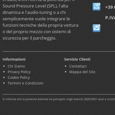
Sound Pressure Level (SPL), l'alta
+39 
dinamica e l'audio-tuning o a chi
P.IV
semplicemente vuole integrare le
funzioni tecniche della propria vettura
o del proprio mezzo con sistemi di
sicurezza per il parcheggio.
Informazioni
Servizio Clienti
Chi Siamo
Contattaci
Privacy Policy
Mappa del Sito
Cookie Policy
Termini e Condizioni
Si informa che la presente Azienda ha percepito negli esercizi 2020/2021 aiuti e cont