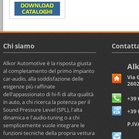
Chi siamo
Contatta
Alkor Automotive è la risposta giusta
Alk
al completamento del primo impianto
Via 
car-audio, alla soddisfazione delle
2602
esigenze più raffinate
dell’appassionato di hi-fi di alta qualità
+39 
in auto, a chi ricerca la potenza per il
Sound Pressure Level (SPL), l'alta
+39 
dinamica e l'audio-tuning o a chi
P.IV
semplicemente vuole integrare le
funzioni tecniche della propria vettura