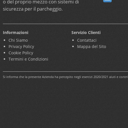
o del proprio mezzo con sistemi di
sicurezza per il parcheggio.
Informazioni
Servizio Clienti
Chi Siamo
Contattaci
Privacy Policy
Mappa del Sito
Cookie Policy
Termini e Condizioni
Si informa che la presente Azienda ha percepito negli esercizi 2020/2021 aiuti e cont