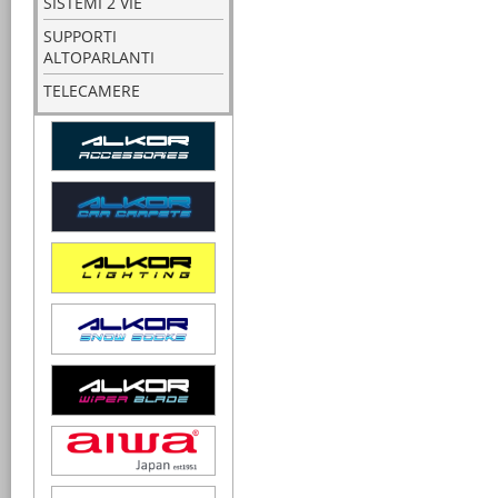
SISTEMI 2 VIE
SUPPORTI
ALTOPARLANTI
TELECAMERE