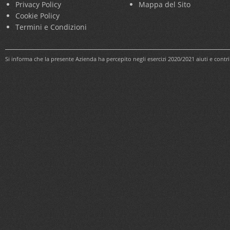
Privacy Policy
Mappa del Sito
Cookie Policy
Termini e Condizioni
Si informa che la presente Azienda ha percepito negli esercizi 2020/2021 aiuti e cont