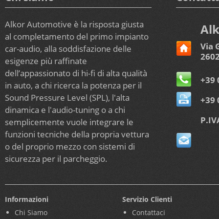
Alkor Automotive è la risposta giusta
Alk
al completamento del primo impianto
Via 
car-audio, alla soddisfazione delle
2602
esigenze più raffinate
dell’appassionato di hi-fi di alta qualità
+39 
in auto, a chi ricerca la potenza per il
Sound Pressure Level (SPL), l'alta
+39 
dinamica e l'audio-tuning o a chi
P.IV
semplicemente vuole integrare le
funzioni tecniche della propria vettura
o del proprio mezzo con sistemi di
sicurezza per il parcheggio.
Informazioni
Servizio Clienti
Chi Siamo
Contattaci