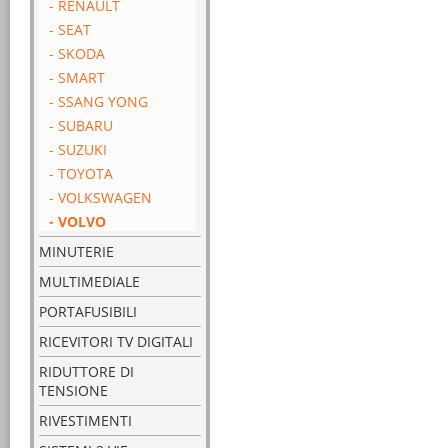
- RENAULT
- SEAT
- SKODA
- SMART
- SSANG YONG
- SUBARU
- SUZUKI
- TOYOTA
- VOLKSWAGEN
- VOLVO
MINUTERIE
MULTIMEDIALE
PORTAFUSIBILI
RICEVITORI TV DIGITALI
RIDUTTORE DI
TENSIONE
RIVESTIMENTI