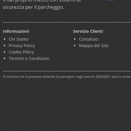
sicurezza per il parcheggio.
Informazioni
Servizio Clienti
Chi Siamo
Contattaci
Privacy Policy
Mappa del Sito
Cookie Policy
Termini e Condizioni
Si informa che la presente Azienda ha percepito negli esercizi 2020/2021 aiuti e cont