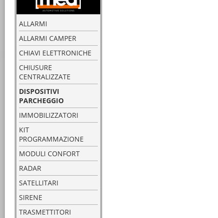
ALLARMI
ALLARMI CAMPER
CHIAVI ELETTRONICHE
CHIUSURE
CENTRALIZZATE
DISPOSITIVI
PARCHEGGIO
IMMOBILIZZATORI
KIT
PROGRAMMAZIONE
MODULI CONFORT
RADAR
SATELLITARI
SIRENE
TRASMETTITORI