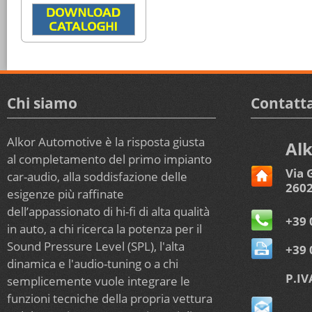
Chi siamo
Contatta
Alkor Automotive è la risposta giusta
Alk
al completamento del primo impianto
Via 
car-audio, alla soddisfazione delle
2602
esigenze più raffinate
dell’appassionato di hi-fi di alta qualità
+39 
in auto, a chi ricerca la potenza per il
Sound Pressure Level (SPL), l'alta
+39 
dinamica e l'audio-tuning o a chi
P.IV
semplicemente vuole integrare le
funzioni tecniche della propria vettura