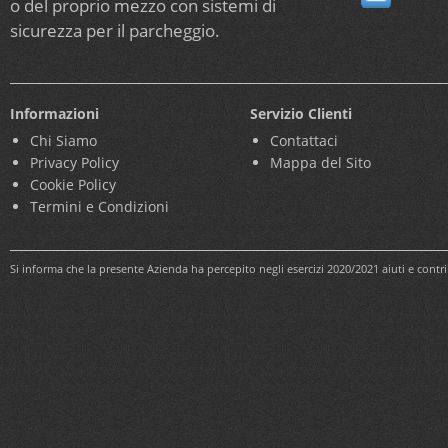
o del proprio mezzo con sistemi di
sicurezza per il parcheggio.
Informazioni
Servizio Clienti
Chi Siamo
Contattaci
Privacy Policy
Mappa del Sito
Cookie Policy
Termini e Condizioni
Si informa che la presente Azienda ha percepito negli esercizi 2020/2021 aiuti e cont